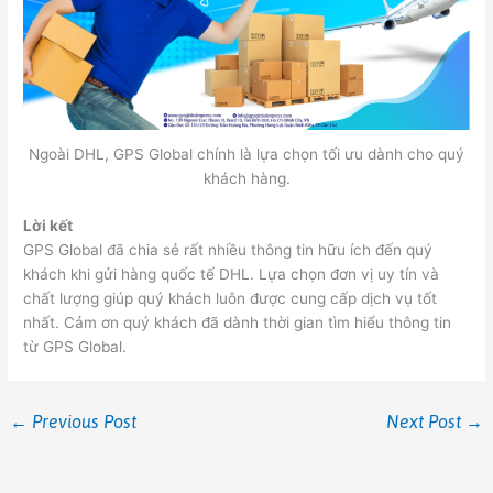
Ngoài DHL, GPS Global chính là lựa chọn tối ưu dành cho quý
khách hàng.
Lời kết
GPS Global đã chia sẻ rất nhiều thông tin hữu ích đến quý
khách khi gửi hàng quốc tế DHL. Lựa chọn đơn vị uy tín và
chất lượng giúp quý khách luôn được cung cấp dịch vụ tốt
nhất. Cảm ơn quý khách đã dành thời gian tìm hiểu thông tin
từ GPS Global.
←
Previous Post
Next Post
→