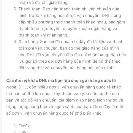
nhận và địa chỉ giao hàng.
Thanh toán: Bạn cần thanh toán phí vận chuyển của
mình trước khi hàng hóa được vận chuyển. DHL cung
cấp nhiều phương thức thanh toán khác nhau, bao gồm
thanh toán trực tuyến, chuyển khoản ngân hàng và
thanh toán khi nhận hàng.
Giao hàng: Sau khi đã chuẩn bị đầy đủ tài liệu và thanh
toán phí vận chuyển, bạn có thể giao hàng của mình
cho DHL để vận chuyển đến địa chỉ nhận hàng. Bạn nên
lưu giữ số theo dõi đơn hàng của mình để có thể theo
dõi trạng thái vận chuyển của hàng hóa của mình.
Các đơn vị khác DHL mà bạn lựa chọn gửi hàng quốc tế
Ngoài DHL, còn nhiều đơn vị vận chuyển hàng quốc tế khác
mà bạn có thể lựa chọn, tùy thuộc vào yêu cầu cụ thể của
bạn về tốc độ vận chuyển, địa điểm giao hàng, kích thước và
trọng lượng hàng hóa và ngân sách của bạn. Dưới đây là một
số đơn vị vận chuyển hàng quốc tế phổ biến khác:
FedEx
UPS