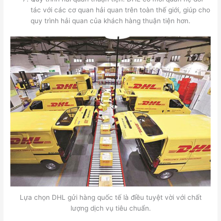
tác với các cơ quan hải quan trên toàn thế giới, giúp cho
quy trình hải quan của khách hàng thuận tiện hơn.
Lựa chọn DHL gửi hàng quốc tế là điều tuyệt vời với chất
lượng dịch vụ tiêu chuẩn.