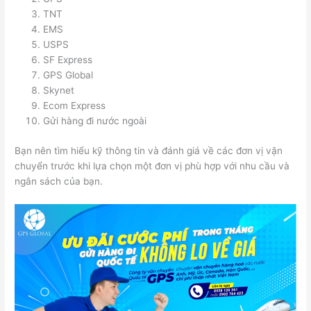
TNT
EMS
USPS
SF Express
GPS Global
Skynet
Ecom Express
Gửi hàng đi nước ngoài
Bạn nên tìm hiểu kỹ thông tin và đánh giá về các đơn vị vận
chuyển trước khi lựa chọn một đơn vị phù hợp với nhu cầu và
ngân sách của bạn.