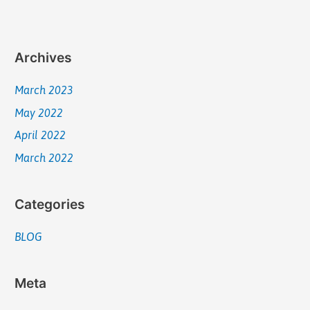
Archives
March 2023
May 2022
April 2022
March 2022
Categories
BLOG
Meta