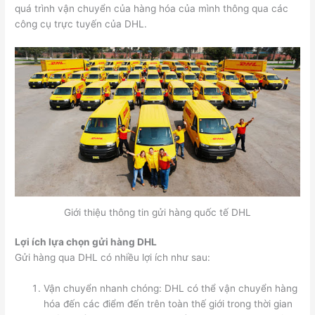
quá trình vận chuyển của hàng hóa của mình thông qua các
công cụ trực tuyến của DHL.
Giới thiệu thông tin gửi hàng quốc tế DHL
Lợi ích lựa chọn gửi hàng DHL
Gửi hàng qua DHL có nhiều lợi ích như sau:
Vận chuyển nhanh chóng: DHL có thể vận chuyển hàng
hóa đến các điểm đến trên toàn thế giới trong thời gian