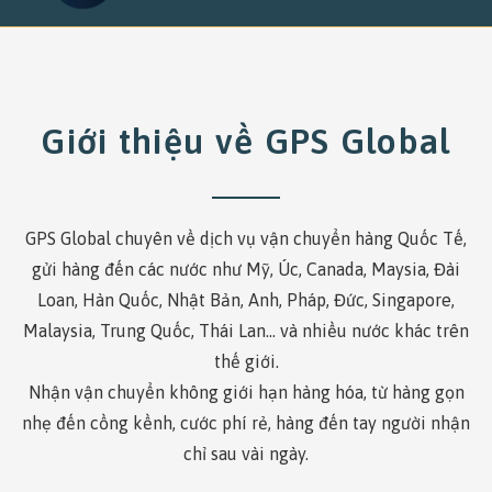
Giới thiệu về GPS Global
GPS Global chuyên về dịch vụ vận chuyển hàng Quốc Tế,
gửi hàng đến các nước như Mỹ, Úc, Canada, Maysia, Đài
Loan, Hàn Quốc, Nhật Bản, Anh, Pháp, Đức, Singapore,
Malaysia, Trung Quốc, Thái Lan… và nhiều nước khác trên
thế giới.
Nhận vận chuyển không giới hạn hàng hóa, từ hàng gọn
nhẹ đến cồng kềnh, cước phí rẻ, hàng đến tay người nhận
chỉ sau vài ngày.