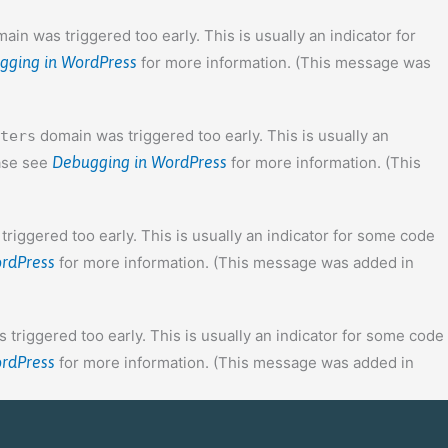
ain was triggered too early. This is usually an indicator for
gging in WordPress
for more information. (This message was
domain was triggered too early. This is usually an
ters
ease see
Debugging in WordPress
for more information. (This
riggered too early. This is usually an indicator for some code
rdPress
for more information. (This message was added in
triggered too early. This is usually an indicator for some code
rdPress
for more information. (This message was added in