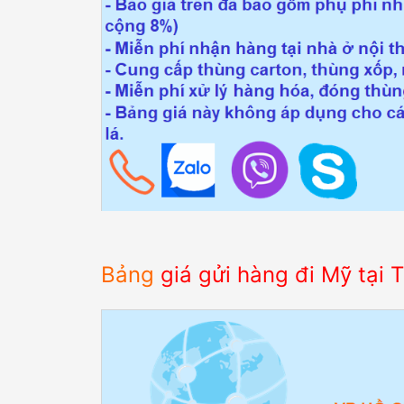
Bảng
giá gửi hàng đi Mỹ tại 