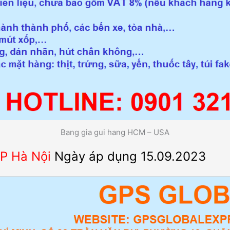
Bang gia gui hang HCM – USA
TP Hà Nội
Ngày áp dụng 15.09.2023