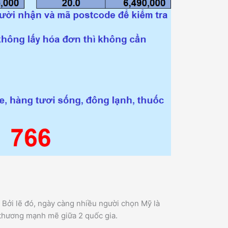
 Bởi lẽ đó, ngày càng nhiều người chọn Mỹ là
o thương mạnh mẽ giữa 2 quốc gia.