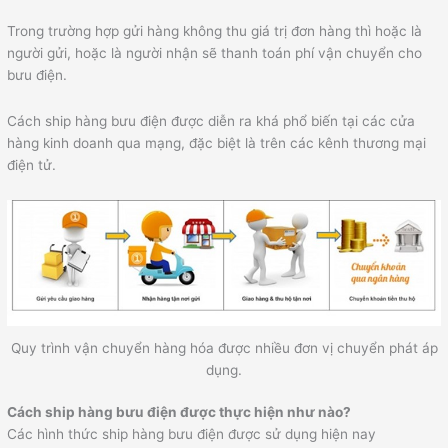
Trong trường hợp gửi hàng không thu giá trị đơn hàng thì hoặc là
người gửi, hoặc là người nhận sẽ thanh toán phí vận chuyển cho
bưu điện.
Cách ship hàng bưu điện được diễn ra khá phổ biến tại các cửa
hàng kinh doanh qua mạng, đặc biệt là trên các kênh thương mại
điện tử.
Quy trình vận chuyển hàng hóa được nhiều đơn vị chuyển phát áp
dụng.
Cách ship hàng bưu điện được thực hiện như nào?
Các hình thức ship hàng bưu điện được sử dụng hiện nay