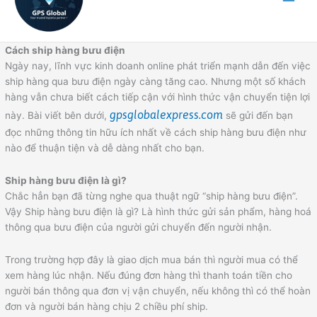
Cách ship hàng bưu điện
Ngày nay, lĩnh vực kinh doanh online phát triển mạnh dẫn đến việc
ship hàng qua bưu điện ngày càng tăng cao. Nhưng một số khách
hàng vẫn chưa biết cách tiếp cận với hình thức vận chuyển tiện lợi
gpsglobalexpress.com
này. Bài viết bên dưới,
sẽ gửi đến bạn
đọc những thông tin hữu ích nhất về cách ship hàng bưu điện như
nào để thuận tiện và dễ dàng nhất cho bạn.
Ship hàng bưu điện là gì?
Chắc hẳn bạn đã từng nghe qua thuật ngữ “ship hàng bưu điện”.
Vậy Ship hàng bưu điện là gì? Là hình thức gửi sản phẩm, hàng hoá
thông qua bưu điện của người gửi chuyển đến người nhận.
Trong trường hợp đây là giao dịch mua bán thì người mua có thể
xem hàng lúc nhận. Nếu đúng đơn hàng thì thanh toán tiền cho
người bán thông qua đơn vị vận chuyển, nếu không thì có thể hoàn
đơn và người bán hàng chịu 2 chiều phí ship.