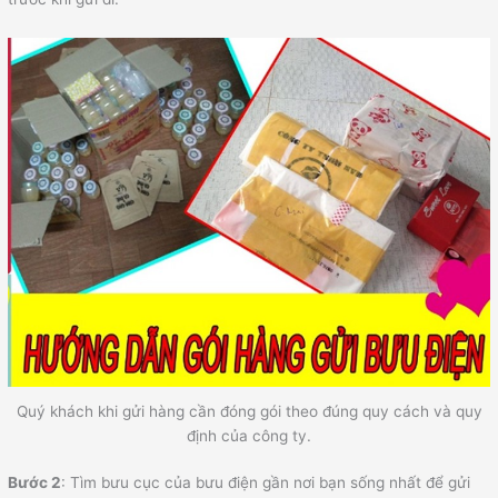
Quý khách khi gửi hàng cần đóng gói theo đúng quy cách và quy
định của công ty.
Bước 2
: Tìm bưu cục của bưu điện gần nơi bạn sống nhất để gửi